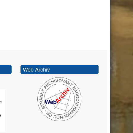
Web Archiv