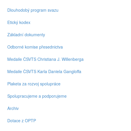
Dlouhodobý program svazu
Etický kodex
Základní dokumenty
Odborné komise přesednictva
Medaile ČSVTS Christiana J. Willenberga
Medaile ČSVTS Karla Daniela Gangloffa
Plaketa za rozvoj spolupráce
Spolupracujeme a podporujeme
Archiv
Dotace z OPTP