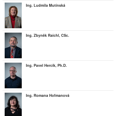
Ing. Ludmila Mutínská
Ing. Zbyněk Raichl, CSc.
Ing. Pavel Hercík, Ph.D.
Ing. Romana Hofmanová