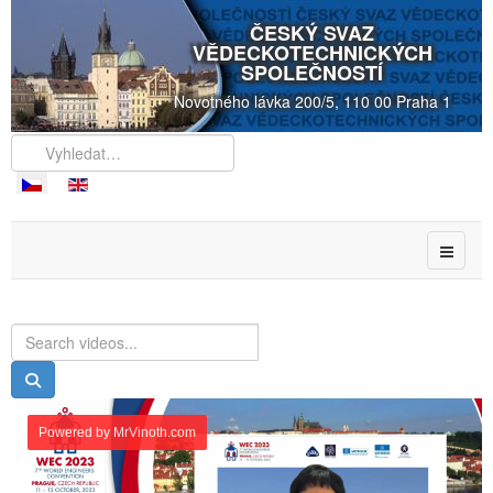
ČESKÝ SVAZ
VĚDECKOTECHNICKÝCH
SPOLEČNOSTÍ
Novotného lávka 200/5, 110 00 Praha 1