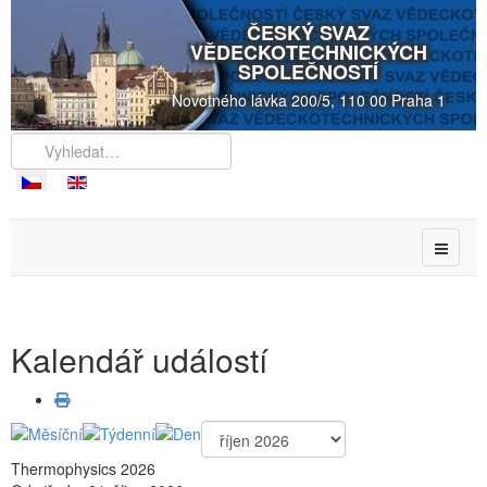
ČESKÝ SVAZ
VĚDECKOTECHNICKÝCH
SPOLEČNOSTÍ
Novotného lávka 200/5, 110 00 Praha 1
Kalendář událostí
Thermophysics 2026