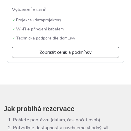
Vybavení v ceně
Projekce (dataprojektor)
Wi-Fi + připojení kabelem
Technická podpora dle domluvy
Zobrazit ceník a podmínky
Jak probíhá rezervace
Pošlete poptávku (datum, čas, počet osob).
Potvrdíme dostupnost a navrhneme vhodný sál.