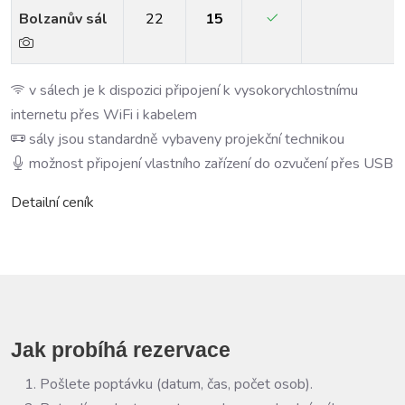
Bolzanův sál
22
15
v sálech je k dispozici připojení k vysokorychlostnímu
internetu přes WiFi i kabelem
sály jsou standardně vybaveny projekční technikou
možnost připojení vlastního zařízení do ozvučení přes USB
Detailní ceník
Jak probíhá rezervace
Pošlete poptávku (datum, čas, počet osob).