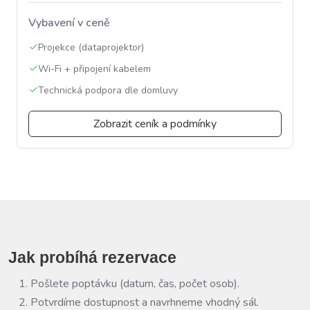
Vybavení v ceně
Projekce (dataprojektor)
Wi-Fi + připojení kabelem
Technická podpora dle domluvy
Zobrazit ceník a podmínky
Jak probíhá rezervace
Pošlete poptávku (datum, čas, počet osob).
Potvrdíme dostupnost a navrhneme vhodný sál.