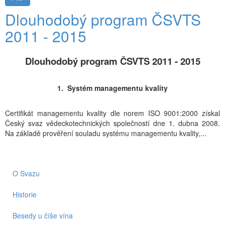
Dlouhodobý program ČSVTS
2011 - 2015
Dlouhodobý program ČSVTS 2011 - 2015
1. Systém managementu kvality
Certifikát managementu kvality dle norem ISO 9001:2000 získal
Český svaz vědeckotechnických společností dne 1. dubna 2008.
Na základě prověření souladu systému managementu kvality,...
O Svazu
Historie
Besedy u číše vína